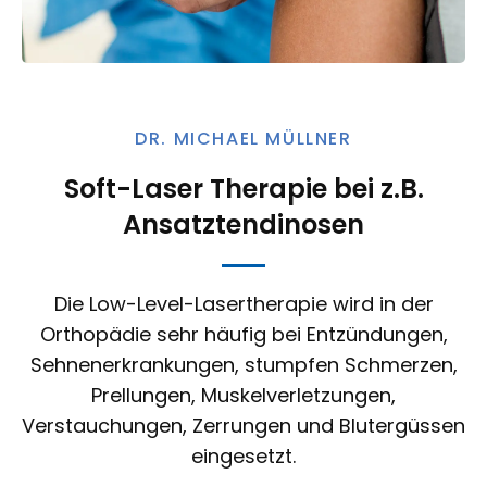
DR. MICHAEL MÜLLNER
Soft-Laser Therapie bei z.B.
Ansatztendinosen
Die Low-Level-Lasertherapie wird in der
Orthopädie sehr häufig bei Entzündungen,
Sehnenerkrankungen, stumpfen Schmerzen,
Prellungen, Muskelverletzungen,
Verstauchungen, Zerrungen und Blutergüssen
eingesetzt.