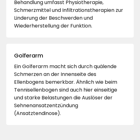
Behandlung umfasst Physiotherapie,
Schmerzmittel und Infiltrationstherapien zur
Linderung der Beschwerden und
Wiederherstellung der Funktion.
Golferarm
Ein Golferarm macht sich durch quälende
Schmerzen an der Innenseite des
Ellenbogens bemerkbar. Ähnlich wie beim
Tennisellenbogen sind auch hier einseitige
und starke Belastungen die Auslöser der
Sehnenansatzentzündung
(Ansatztendinose).