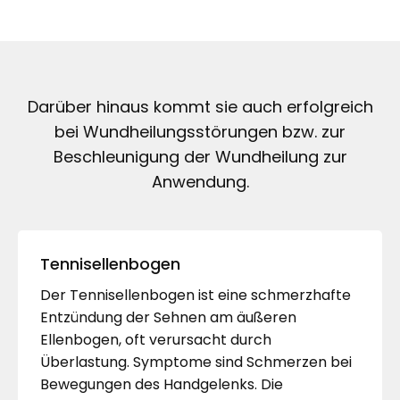
Darüber hinaus kommt sie auch erfolgreich
bei Wundheilungsstörungen bzw. zur
Beschleunigung der Wundheilung zur
Anwendung.
Tennisellenbogen
Der Tennisellenbogen ist eine schmerzhafte
Entzündung der Sehnen am äußeren
Ellenbogen, oft verursacht durch
Überlastung. Symptome sind Schmerzen bei
Bewegungen des Handgelenks. Die