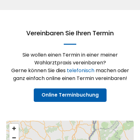
Vereinbaren Sie Ihren Termin
Sie wollen einen Termin in einer meiner
Wahlarztpraxis vereinbaren?
Gerne können Sie dies
telefonisch
machen oder
ganz einfach online einen Termin vereinbaren!
Online Terminbuchung