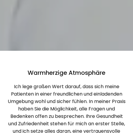
Warmherzige Atmosphäre
Ich lege großen Wert darauf, dass sich meine
Patienten in einer freundlichen und einladenden
Umgebung wohl und sicher fühlen. In meiner Praxis
haben Sie die Möglichkeit, alle Fragen und
Bedenken offen zu besprechen. Ihre Gesundheit
und Zufriedenheit stehen für mich an erster Stelle,
und ich setze alles daran, eine vertrauensvolle