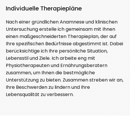
Individuelle Therapiepläne
Nach einer gründlichen Anamnese und klinischen
Untersuchung erstelle ich gemeinsam mit Ihnen
einen maßgeschneiderten Therapieplan, der auf
Ihre spezifischen Bedürfnisse abgestimmt ist. Dabei
berücksichtige ich Ihre persönliche Situation,
Lebensstil und Ziele. Ich arbeite eng mit
Physiotherapeuten und Ernährungsberatern
zusammen, um Ihnen die bestmögliche
Unterstützung zu bieten. Zusammen streben wir an,
Ihre Beschwerden zu lindern und Ihre
Lebensqualität zu verbessern.