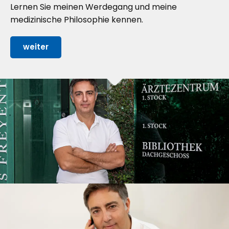
Lernen Sie meinen Werdegang und meine
medizinische Philosophie kennen.
weiter