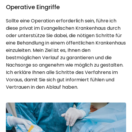
Operative Eingriffe
Sollte eine Operation erforderlich sein, führe ich
diese privat im Evangelischen Krankenhaus durch
oder unterstütze Sie dabei, die nötigen Schritte für
eine Behandlung in einem öffentlichen Krankenhaus
einzuleiten. Mein Ziel ist es, Ihnen den
bestmöglichen Verlauf zu garantieren und die
Nachsorge so angenehm wie möglich zu gestalten.
Ich erkläre Ihnen alle Schritte des Verfahrens im
Voraus, damit Sie sich gut informiert fühlen und
Vertrauen in den Ablauf haben.