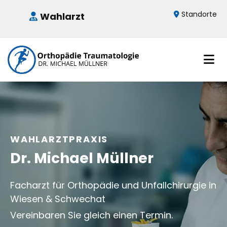
Standorte
Wahlarzt


WAHLARZTPRAXIS
Dr. Michael Müllner
Facharzt für Orthopädie und Unfallchirurgie in
Wiesen & Schwechat
Vereinbaren Sie gleich einen Termin.