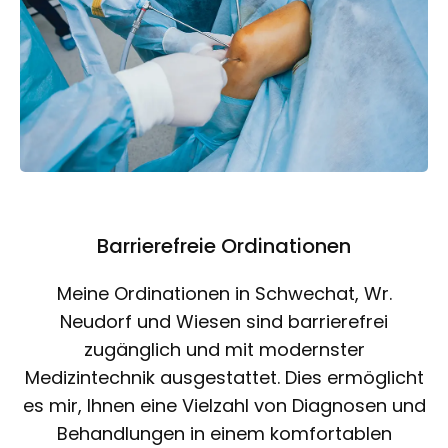
Barrierefreie Ordinationen
Meine Ordinationen in Schwechat, Wr.
Neudorf und Wiesen sind barrierefrei
zugänglich und mit modernster
Medizintechnik ausgestattet. Dies ermöglicht
es mir, Ihnen eine Vielzahl von Diagnosen und
Behandlungen in einem komfortablen