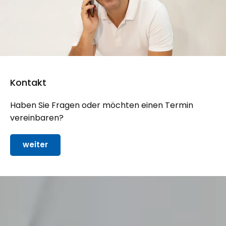
Kontakt
Haben Sie Fragen oder möchten einen Termin
vereinbaren?
weiter