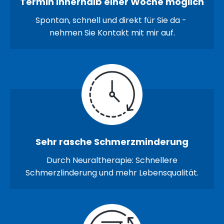
Termin innerhalb einer Woche möglich
Spontan, schnell und direkt für Sie da -
nehmen Sie Kontakt mit mir auf.
Sehr rasche
Schmerzminderung
Durch Neuraltherapie: Schnellere
Schmerzlinderung und mehr Lebensqualität.