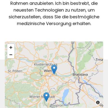
Rahmen anzubieten. Ich bin bestrebt, die
neuesten Technologien zu nutzen, um
sicherzustellen, dass Sie die bestmögliche
medizinische Versorgung erhalten.