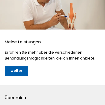
Meine Leistungen
Erfahren Sie mehr über die verschiedenen
Behandlungsmöglichkeiten, die ich Ihnen anbiete.
weiter
Über mich