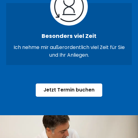
Besonders viel Zeit
Ich nehme mir außerordentlich viel Zeit für Sie
und Ihr Anliegen.
Jetzt Termin buchen