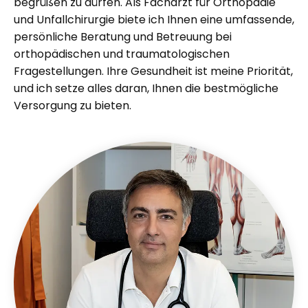
begrüßen zu dürfen. Als Facharzt für Orthopädie
und Unfallchirurgie biete ich Ihnen eine umfassende,
persönliche Beratung und Betreuung bei
orthopädischen und traumatologischen
Fragestellungen. Ihre Gesundheit ist meine Priorität,
und ich setze alles daran, Ihnen die bestmögliche
Versorgung zu bieten.