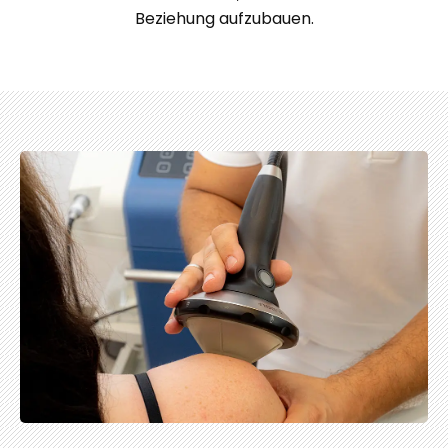
Beziehung aufzubauen.